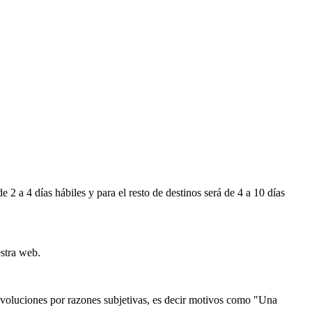
 a 4 días hábiles y para el resto de destinos será de 4 a 10 días
stra web.
devoluciones por razones subjetivas, es decir motivos como "Una