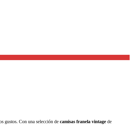
 los gustos. Con una selección de
camisas franela vintage
de