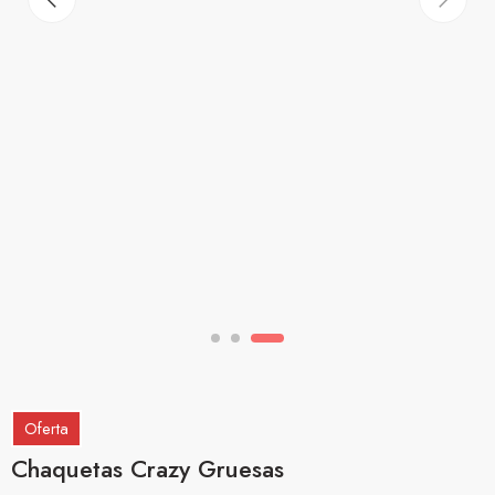
Oferta
Chaquetas Crazy Gruesas