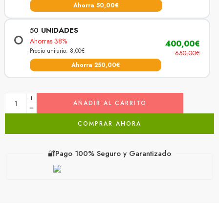
Ahorra 50,00€
50
UNIDADES
Ahorras 38%
400,00€
Precio unitario: 8,00€
650,00€
Ahorra 250,00€
AÑADIR AL CARRITO
COMPRAR AHORA
🔐Pago 100% Seguro y Garantizado