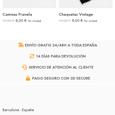
Camisas Franela
Chaquetas Vintage
8,00
€
9,00
€
10,00
€
10,00
€
Por Unidad
Por Unidad
ENVÍO GRATIS 24/48H A TODA ESPAÑA
14 DÍAS PARA DEVOLUCIÓN
SERVICIO DE ATENCIÓN AL CLIENTE
PAGO SEGURO CON 3D SECURE
Barcelona - España