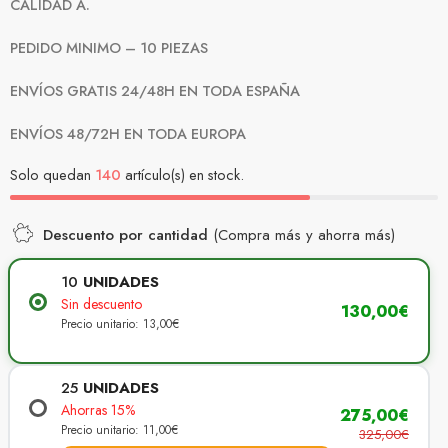
CALIDAD A.
PEDIDO MINIMO – 10 PIEZAS
ENVÍOS GRATIS 24/48H EN TODA ESPAÑA
ENVÍOS 48/72H EN TODA EUROPA
Solo quedan
140
artículo(s) en stock.
Descuento por cantidad
(Compra más y ahorra más)
10
UNIDADES
Sin descuento
130,00€
Precio unitario: 13,00€
25
UNIDADES
Ahorras 15%
275,00€
Precio unitario: 11,00€
325,00€