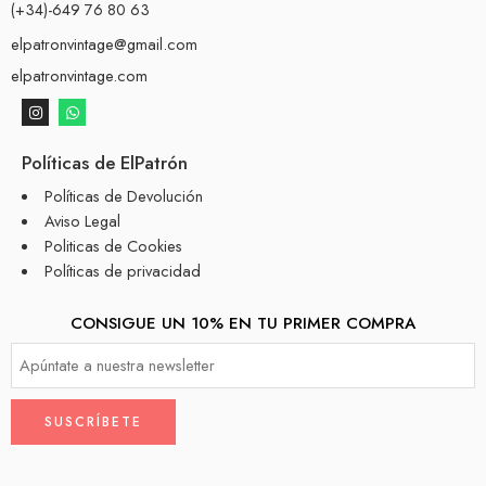
(+34)-649 76 80 63
elpatronvintage@gmail.com
elpatronvintage.com
Políticas de ElPatrón
Políticas de Devolución
Aviso Legal
Politicas de Cookies
Políticas de privacidad
CONSIGUE UN 10% EN TU PRIMER COMPRA