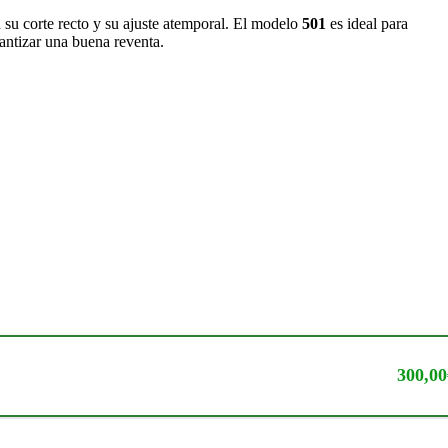
su corte recto y su ajuste atemporal. El modelo
501
es ideal para
antizar una buena reventa.
300,00