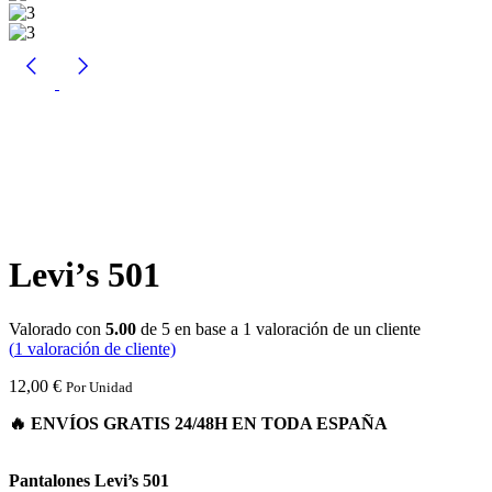
Levi’s 501
Valorado con
5.00
de 5 en base a
1
valoración de un cliente
(
1
valoración de cliente)
12,00
€
Por Unidad
Pantalones Levi’s 501