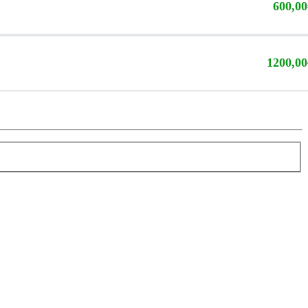
600,00
1200,00