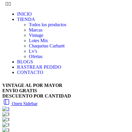
INICIO
TIENDA
Todos los productos
Marcas
Vintage
Lotes Mix
Chaquetas Carhartt
Lv’s
Ofertas
BLOGS
RASTREAR PEDIDO
CONTACTO
VINTAGE AL POR MAYOR
ENVÍO GRATIS
DESCUENTO POR CANTIDAD
Open Sidebar