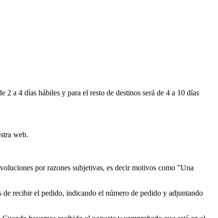
 a 4 días hábiles y para el resto de destinos será de 4 a 10 días
stra web.
devoluciones por razones subjetivas, es decir motivos como "Una
 de recibir el pedido, indicando el número de pedido y adjuntando