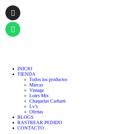
INICIO
TIENDA
Todos los productos
Marcas
Vintage
Lotes Mix
Chaquetas Carhartt
Lv’s
Ofertas
BLOGS
RASTREAR PEDIDO
CONTACTO