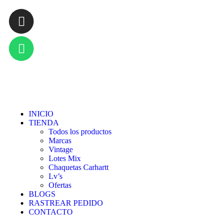
INICIO
TIENDA
Todos los productos
Marcas
Vintage
Lotes Mix
Chaquetas Carhartt
Lv’s
Ofertas
BLOGS
RASTREAR PEDIDO
CONTACTO