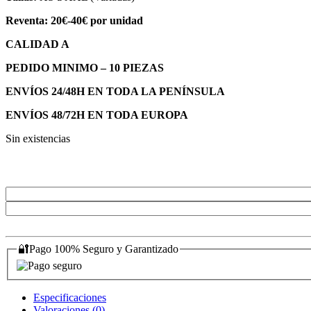
Reventa: 20€-40€ por unidad
CALIDAD A
PEDIDO MINIMO – 10 PIEZAS
ENVÍOS 24/48H EN TODA LA PENÍNSULA
ENVÍOS 48/72H EN TODA EUROPA
Sin existencias
🔐Pago 100% Seguro y Garantizado
Especificaciones
Valoraciones (0)