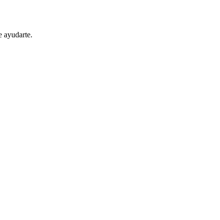
 ayudarte.