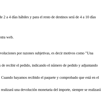
 a 4 días hábiles y para el resto de destinos será de 4 a 10 días
stra web.
devoluciones por razones subjetivas, es decir motivos como "Una
 de recibir el pedido, indicando el número de pedido y adjuntando
io. Cuando hayamos recibido el paquete y comprobado que está en el
realizará una devolución monetaria del importe, siempre se realizará