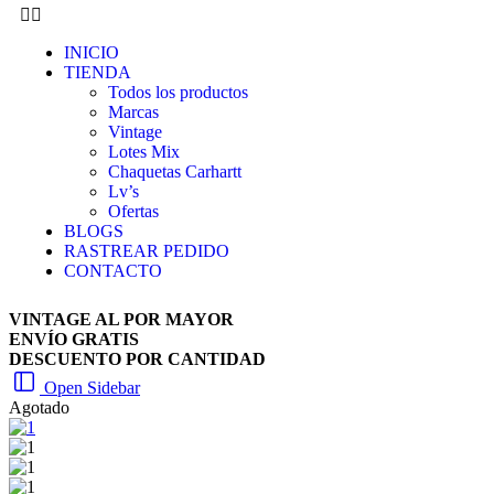
INICIO
TIENDA
Todos los productos
Marcas
Vintage
Lotes Mix
Chaquetas Carhartt
Lv’s
Ofertas
BLOGS
RASTREAR PEDIDO
CONTACTO
VINTAGE AL POR MAYOR
ENVÍO GRATIS
DESCUENTO POR CANTIDAD
Open Sidebar
Agotado