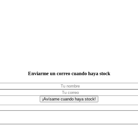
Enviarme un correo cuando haya stock
¡Avísame cuando haya stock!