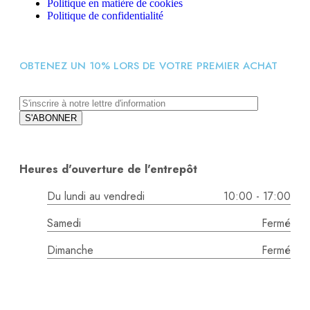
Politique en matière de cookies
Politique de confidentialité
OBTENEZ UN 10% LORS DE VOTRE PREMIER ACHAT
Heures d'ouverture de l'entrepôt
Du lundi au vendredi
10:00 - 17:00
Samedi
Fermé
Dimanche
Fermé