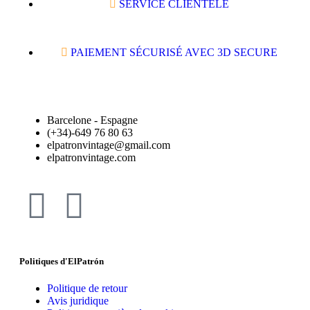
SERVICE CLIENTÈLE
PAIEMENT SÉCURISÉ AVEC 3D SECURE
Barcelone - Espagne
(+34)-649 76 80 63
elpatronvintage@gmail.com
elpatronvintage.com
Politiques d'ElPatrón
Politique de retour
Avis juridique