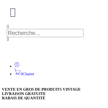
0
Chariot
VENTE EN GROS DE PRODUITS VINTAGE
LIVRAISON GRATUITE
RABAIS DE QUANTITÉ