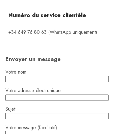
Numéro du service clientèle
+34 649 76 80 63 (WhatsApp uniquement)
Envoyer un message
Votre nom
Votre adresse électronique
Sujet
Votre message (facultatif)