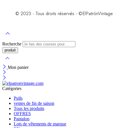
© 2023 - Tous droits réservés - ©️ElPatrónVintage
Recherche
Mon panier
Catégories
Pulls
ventes de fin de saison
Tous les produits
OFFRES
Pantalon
Lots de vêtements de marque