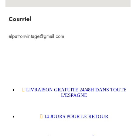
Courriel
elpatronvintage@gmail.com
LIVRAISON GRATUITE 24/48H DANS TOUTE
L'ESPAGNE
14 JOURS POUR LE RETOUR