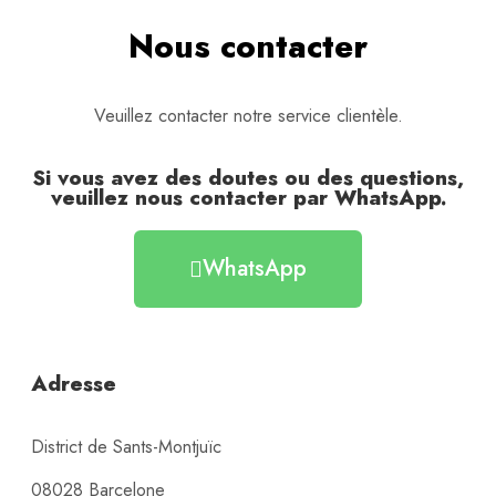
Nous contacter
Veuillez contacter notre service clientèle.
Si vous avez des doutes ou des questions,
veuillez nous contacter par WhatsApp.
WhatsApp
Adresse
District de Sants-Montjuïc
08028 Barcelone