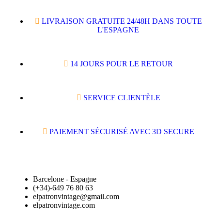
LIVRAISON GRATUITE 24/48H DANS TOUTE
L'ESPAGNE
14 JOURS POUR LE RETOUR
SERVICE CLIENTÈLE
PAIEMENT SÉCURISÉ AVEC 3D SECURE
Barcelone - Espagne
(+34)-649 76 80 63
elpatronvintage@gmail.com
elpatronvintage.com