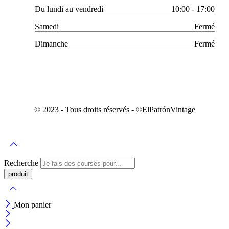
Du lundi au vendredi
10:00 - 17:00
Samedi
Fermé
Dimanche
Fermé
© 2023 - Tous droits réservés - ©️ElPatrónVintage
Recherche
Mon panier