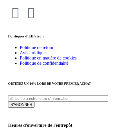
Politiques d'ElPatrón
Politique de retour
Avis juridique
Politique en matière de cookies
Politique de confidentialité
OBTENEZ UN 10% LORS DE VOTRE PREMIER ACHAT
Heures d'ouverture de l'entrepôt