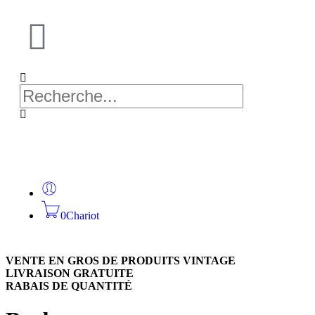
0
Chariot
VENTE EN GROS DE PRODUITS VINTAGE
LIVRAISON GRATUITE
RABAIS DE QUANTITÉ