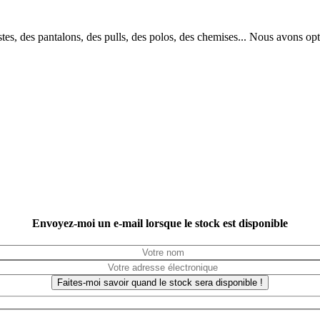
s, des pantalons, des pulls, des polos, des chemises... Nous avons opt
Envoyez-moi un e-mail lorsque le stock est disponible
Faites-moi savoir quand le stock sera disponible !