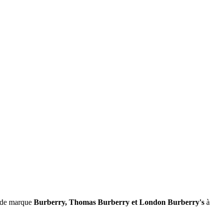
s de marque
Burberry, Thomas Burberry et London Burberry's
à