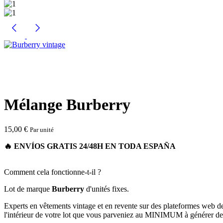
Mélange Burberry
15,00
€
Par unité
Comment cela fonctionne-t-il ?
Lot de marque
Burberry
d'unités fixes.
Experts en vêtements vintage et en revente sur des plateformes web d
l'intérieur de votre lot que vous parveniez au MINIMUM à générer des