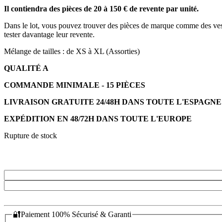
Il contiendra des pièces de 20 à 150 € de revente par unité.
Dans le lot, vous pouvez trouver des pièces de marque comme des veste
tester davantage leur revente.
Mélange de tailles : de XS à XL (Assorties)
QUALITÉ A
COMMANDE MINIMALE - 15 PIÈCES
LIVRAISON GRATUITE 24/48H DANS TOUTE L'ESPAGNE
EXPÉDITION EN 48/72H DANS TOUTE L'EUROPE
Rupture de stock
🔐Paiement 100% Sécurisé & Garanti