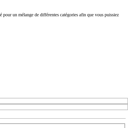
é pour un mélange de différentes catégories afin que vous puissiez