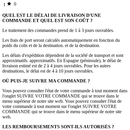
0
1
QUEL EST LE DÉLAI DE LIVRAISON D'UNE
COMMANDE ET QUEL EST SON COÛT ?
Le traitement des commandes prend de 1 à 3 jours ouvrables.
Les frais de port seront calculés automatiquement en fonction du
poids du colis et de la destination. et de la destination.
Les délais d'expédition dépendent de la société de transport et sont
approximatifs. approximatifs. En Espagne (péninsule), le délai de
livraison estimé est de 2 à 4 jours ouvrables. Pour les autres
destinations, le délai est de 4 à 10 jours ouvrables.
OÙ PUIS-JE SUIVRE MA COMMANDE ?
Vous pouvez consulter l'état de votre commande à tout moment dans
l'onglet SUIVRE VOTRE COMMANDE qui se trouve dans le
menu supérieur de notre site web. Vous pouvez consulter l'état de
votre commande à tout moment sur l'onglet SUIVRE VOTRE
COMMANDE qui se trouve dans le menu supérieur de notre site
web.
LES REMBOURSEMENTS SONT-ILS AUTORISÉS ?