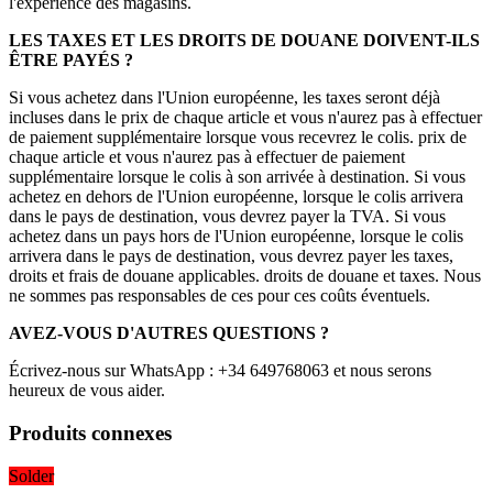
l'expérience des magasins.
LES TAXES ET LES DROITS DE DOUANE DOIVENT-ILS
ÊTRE PAYÉS ?
Si vous achetez dans l'Union européenne, les taxes seront déjà
incluses dans le prix de chaque article et vous n'aurez pas à effectuer
de paiement supplémentaire lorsque vous recevrez le colis. prix de
chaque article et vous n'aurez pas à effectuer de paiement
supplémentaire lorsque le colis à son arrivée à destination. Si vous
achetez en dehors de l'Union européenne, lorsque le colis arrivera
dans le pays de destination, vous devrez payer la TVA. Si vous
achetez dans un pays hors de l'Union européenne, lorsque le colis
arrivera dans le pays de destination, vous devrez payer les taxes,
droits et frais de douane applicables. droits de douane et taxes. Nous
ne sommes pas responsables de ces pour ces coûts éventuels.
AVEZ-VOUS D'AUTRES QUESTIONS ?
Écrivez-nous sur WhatsApp : +34 649768063 et nous serons
heureux de vous aider.
Produits connexes
Solder