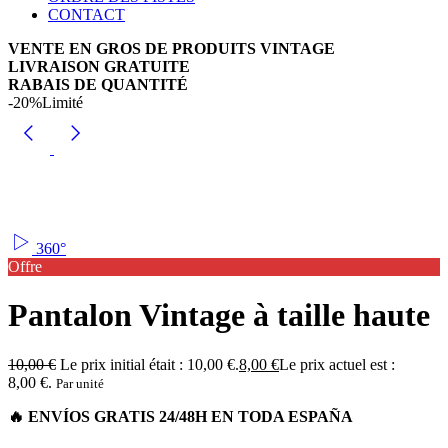
CONTACT
VENTE EN GROS DE PRODUITS VINTAGE
LIVRAISON GRATUITE
RABAIS DE QUANTITÉ
-20%
Limité
360°
Offre
Pantalon Vintage à taille haute
10,00
€
Le prix initial était : 10,00 €.
8,00
€
Le prix actuel est :
8,00 €.
Par unité