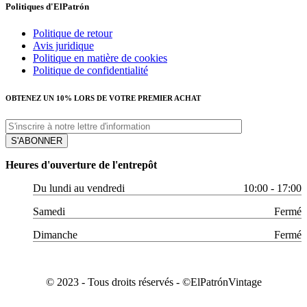
Politiques d'ElPatrón
Politique de retour
Avis juridique
Politique en matière de cookies
Politique de confidentialité
OBTENEZ UN 10% LORS DE VOTRE PREMIER ACHAT
Heures d'ouverture de l'entrepôt
Du lundi au vendredi
10:00 - 17:00
Samedi
Fermé
Dimanche
Fermé
© 2023 - Tous droits réservés - ©️ElPatrónVintage