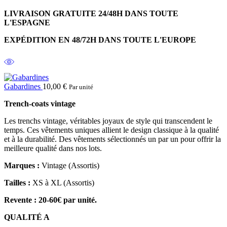
LIVRAISON GRATUITE 24/48H DANS TOUTE
L'ESPAGNE
EXPÉDITION EN 48/72H DANS TOUTE L'EUROPE
Gabardines
10,00
€
Par unité
Trench-coats vintage
Les trenchs vintage, véritables joyaux de style qui transcendent le
temps. Ces vêtements uniques allient le design classique à la qualité
et à la durabilité. Des vêtements sélectionnés un par un pour offrir la
meilleure qualité dans nos lots.
Marques :
Vintage (Assortis)
Tailles :
XS à XL (Assortis)
Revente : 20-60€ par unité.
QUALITÉ A