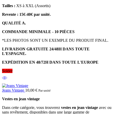
Tailles :
XS à XXL (Assortis)
Revente : 15€-40€ par unité.
QUALITÉ A.
COMMANDE MINIMALE - 10 PIÈCES
*LES PHOTOS SONT UN EXEMPLE DU PRODUIT FINAL.
LIVRAISON GRATUITE 24/48H DANS TOUTE
L'ESPAGNE.
EXPÉDITION EN 48/72H DANS TOUTE L'EUROPE
Solder
Jeans Vintage
10,00
€
Par unité
Vestes en jean vintage
Dans cette catégorie, vous trouverez
vestes en jean vintage
avec ou
sans revêtement, disponibles dans une large gamme de