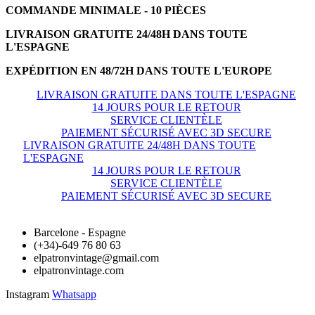
COMMANDE MINIMALE - 10 PIÈCES
LIVRAISON GRATUITE 24/48H DANS TOUTE
L'ESPAGNE
EXPÉDITION EN 48/72H DANS TOUTE L'EUROPE
LIVRAISON GRATUITE DANS TOUTE L'ESPAGNE
14 JOURS POUR LE RETOUR
SERVICE CLIENTÈLE
PAIEMENT SÉCURISÉ AVEC 3D SECURE
LIVRAISON GRATUITE 24/48H DANS TOUTE
L'ESPAGNE
14 JOURS POUR LE RETOUR
SERVICE CLIENTÈLE
PAIEMENT SÉCURISÉ AVEC 3D SECURE
Barcelone - Espagne
(+34)-649 76 80 63
elpatronvintage@gmail.com
elpatronvintage.com
Instagram
Whatsapp