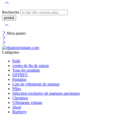
Recherche
Mon panier
Catégories
Pulls
ventes de fin de saison
Tous les produits
OFFRES
Pantalon
Lots de vêtements de marque
Pôles
Sélection exclusive de marques anciennes
Chemises
Vêtements vintage
Short
Burberry