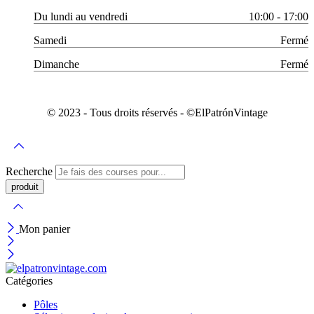
Du lundi au vendredi
10:00 - 17:00
Samedi
Fermé
Dimanche
Fermé
© 2023 - Tous droits réservés - ©️ElPatrónVintage
Recherche
Mon panier
Catégories
Pôles