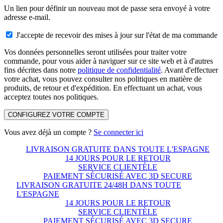
Un lien pour définir un nouveau mot de passe sera envoyé à votre
adresse e-mail.
J'accepte de recevoir des mises à jour sur l'état de ma commande
Vos données personnelles seront utilisées pour traiter votre
commande, pour vous aider à naviguer sur ce site web et à d'autres
fins décrites dans notre
politique de confidentialité
. Avant d'effectuer
votre achat, vous pouvez consulter nos politiques en matière de
produits, de retour et d'expédition. En effectuant un achat, vous
acceptez toutes nos politiques.
CONFIGUREZ VOTRE COMPTE
Vous avez déjà un compte ?
Se connecter ici
LIVRAISON GRATUITE DANS TOUTE L'ESPAGNE
14 JOURS POUR LE RETOUR
SERVICE CLIENTÈLE
PAIEMENT SÉCURISÉ AVEC 3D SECURE
LIVRAISON GRATUITE 24/48H DANS TOUTE
L'ESPAGNE
14 JOURS POUR LE RETOUR
SERVICE CLIENTÈLE
PAIEMENT SÉCURISÉ AVEC 3D SECURE