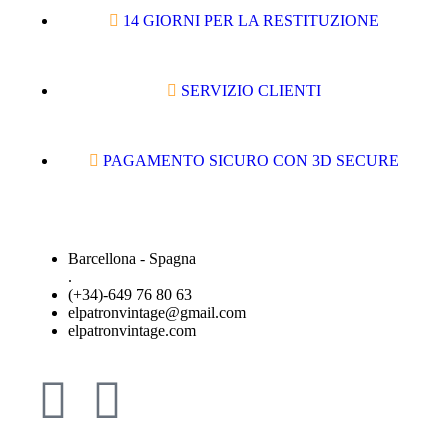
14 GIORNI PER LA RESTITUZIONE
SERVIZIO CLIENTI
PAGAMENTO SICURO CON 3D SECURE
Barcellona - Spagna
.
(+34)-649 76 80 63
elpatronvintage@gmail.com
elpatronvintage.com