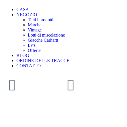
CASA
NEGOZIO
Tutti i prodotti
Marche
Vintage
Lotti di miscelazione
Giacche Carhartt
Lv's
Offerte
BLOG
ORDINE DELLE TRACCE
CONTATTO