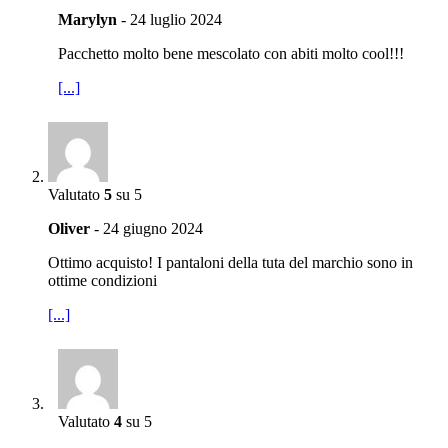
Marylyn
-
24 luglio 2024
Pacchetto molto bene mescolato con abiti molto cool!!!
[...]
Valutato
5
su 5
Oliver
-
24 giugno 2024
Ottimo acquisto! I pantaloni della tuta del marchio sono in
ottime condizioni
[...]
Valutato
4
su 5