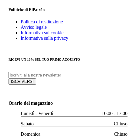
Politiche di ElPatrón
Politica di restituzione
Avviso legale
Informativa sui cookie
Informativa sulla privacy
RICEVI UN 10% SUL TUO PRIMO ACQUISTO
Orario del magazzino
Lunedì - Venerdì
10:00 - 17:00
Sabato
Chiuso
Domenica
Chiuso